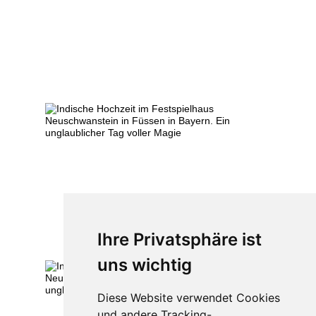
Ihre Privatsphäre ist
uns wichtig
Diese Website verwendet Cookies
und andere Tracking-