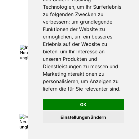
Technologien, um Ihr Surferlebnis
zu folgenden Zwecken zu
verbessern:
um grundlegende
Funktionen der Website zu
ermöglichen
,
um ein besseres
Erlebnis auf der Website zu
bieten
,
um Ihr Interesse an
unseren Produkten und
Dienstleistungen zu messen und
Marketinginteraktionen zu
personalisieren
,
um Anzeigen zu
liefern die für Sie relevanter sind
.
OK
Einstellungen ändern