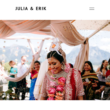
Update cookies preferences
JULIA & ERIK