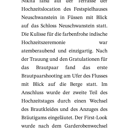
Nikita fand auf der Terrasse der
Hochzeitslocation des Festspielhauses
Neuschwanstein in Füssen mit Blick
auf das Schloss Neuschwanstein statt.
Die Kulisse für die farbenfrohe indische
Hochzeitszeremonie war
atemberaubend und einzigartig. Nach
der Trauung und den Gratulationen für
das Brautpaar fand das erste
Brautpaarshooting am Ufer des Flusses
mit Blick auf die Berge statt. Im
Anschluss wurde der zweite Teil des
Hochzeitstages durch einen Wechsel
des Brautkleides und des Anzuges des
Bräutigams eingeläutet. Der First-Look
wurde nach dem Garderobenwechsel