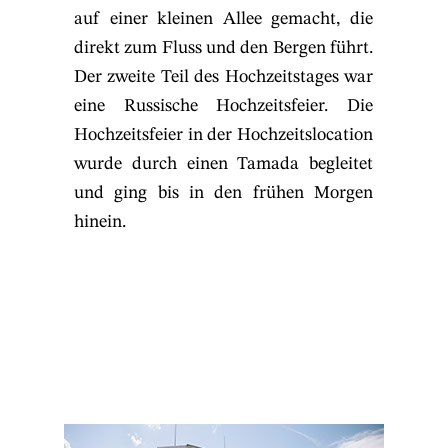
auf einer kleinen Allee gemacht, die
direkt zum Fluss und den Bergen führt.
Der zweite Teil des Hochzeitstages war
eine Russische Hochzeitsfeier. Die
Hochzeitsfeier in der Hochzeitslocation
wurde durch einen Tamada begleitet
und ging bis in den frühen Morgen
hinein.