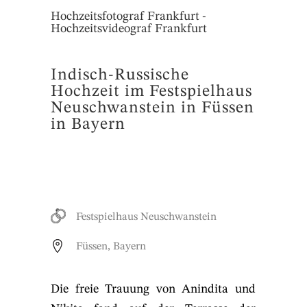
Hochzeitsfotograf Frankfurt -
Hochzeitsvideograf Frankfurt
Indisch-Russische
Hochzeit im Festspielhaus
Neuschwanstein in Füssen
in Bayern
Festspielhaus Neuschwanstein
Füssen, Bayern
Die freie Trauung von Anindita und